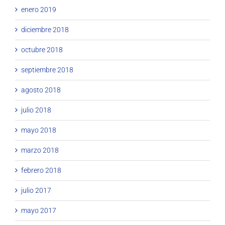
enero 2019
diciembre 2018
octubre 2018
septiembre 2018
agosto 2018
julio 2018
mayo 2018
marzo 2018
febrero 2018
julio 2017
mayo 2017