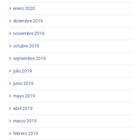
enero 2020
diciembre 2019
noviembre 2019
octubre 2019
septiembre 2019
julio 2019
junio 2019
mayo 2019
abril 2019
marzo 2019
febrero 2019