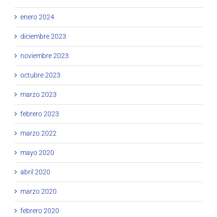
enero 2024
diciembre 2023
noviembre 2023
octubre 2023
marzo 2023
febrero 2023
marzo 2022
mayo 2020
abril 2020
marzo 2020
febrero 2020