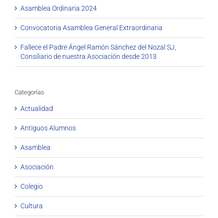
Asamblea Ordinaria 2024
Convocatoria Asamblea General Extraordinaria
Fallece el Padre Ángel Ramón Sánchez del Nozal SJ,
Consiliario de nuestra Asociación desde 2013
Categorías
Actualidad
Antiguos Alumnos
Asamblea
Asociación
Colegio
Cultura