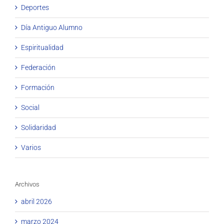
Deportes
Día Antiguo Alumno
Espiritualidad
Federación
Formación
Social
Solidaridad
Varios
Archivos
abril 2026
marzo 2024