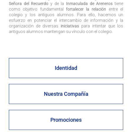
Señora del Recuerdo
y de la
Inmaculada de Areneros
tiene
como objetivo fundamental
fortalecer la relación
entre el
colegio y los antiguos alumnos. Para ello, hacemos un
esfuerzo en potenciar el intercambio de información y la
organización de diversas
iniciativas
para intentar que los
antiguos alumnos mantengan su vínculo con el colegio.
Identidad
Nuestra Compañía
Promociones