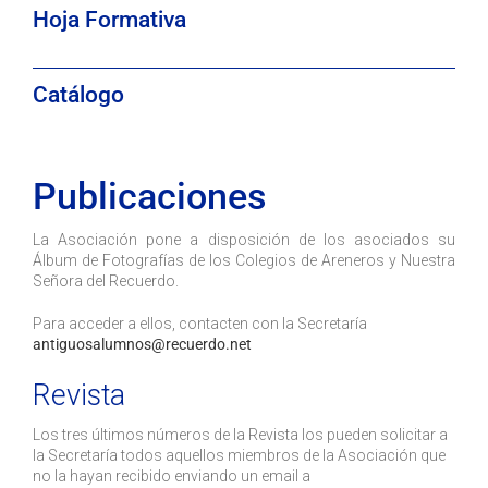
Hoja Formativa
Catálogo
Publicaciones
La Asociación pone a disposición de los asociados su
Álbum de Fotografías de los Colegios de Areneros y Nuestra
Señora del Recuerdo.
Para acceder a ellos, contacten con la Secretaría
antiguosalumnos@recuerdo.net
Revista
Los tres últimos números de la Revista los pueden solicitar a
la Secretaría todos aquellos miembros de la Asociación que
no la hayan recibido enviando un email a