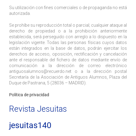
Su utilización con fines comerciales o de propaganda no está
autorizada.
Se prohíbe su reproducción total o parcial; cualquier ataque al
derecho de propiedad o a la prohibición anteriormente
establecida, será perseguido con arreglo a lo dispuesto en la
legislación vigente. Todas las personas físicas cuyos datos
están integrados en la base de datos, podrán ejercitar los
derechos de acceso, oposición, rectificación y cancelación
ante el responsable del fichero de datos mediante envío de
comunicación a la dirección de correo electrónico
antiguosalumnos@recuerdo.net
o a la dirección postal
Secretaría de la Asociación de Antiguos Alumnos, Plaza del
Duque de Pastrana, 5 (28036 – MADRID).
Política de privacidad
Revista Jesuitas
jesuitas140