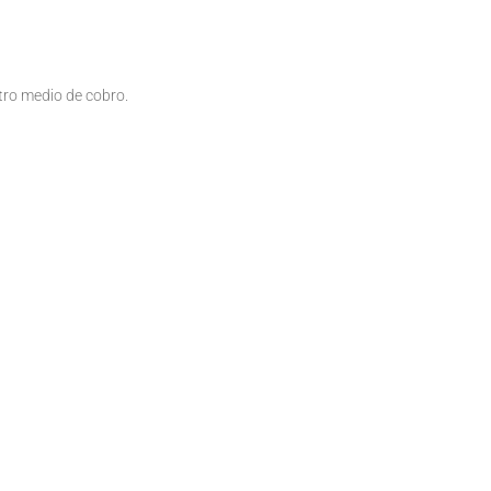
tro medio de cobro.