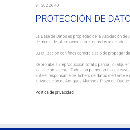
91 302 26 40
PROTECCIÓN DE DAT
La Base de Datos es propiedad de la Asociación de 
de medio de información entre todos los asociados.
Su utilización con fines comerciales o de propaganda
Se prohíbe su reproducción total o parcial; cualquier
legislación vigente. Todas las personas físicas cuyo
ante el responsable del fichero de datos mediante en
la Asociación de Antiguos Alumnos, Plaza del Duque
Política de privacidad