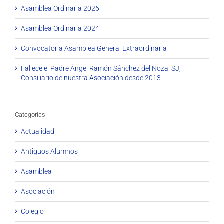
Asamblea Ordinaria 2026
Asamblea Ordinaria 2024
Convocatoria Asamblea General Extraordinaria
Fallece el Padre Ángel Ramón Sánchez del Nozal SJ,
Consiliario de nuestra Asociación desde 2013
Categorías
Actualidad
Antiguos Alumnos
Asamblea
Asociación
Colegio