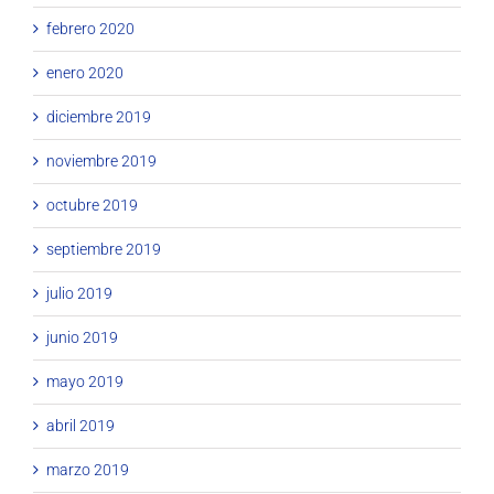
febrero 2020
enero 2020
diciembre 2019
noviembre 2019
octubre 2019
septiembre 2019
julio 2019
junio 2019
mayo 2019
abril 2019
marzo 2019