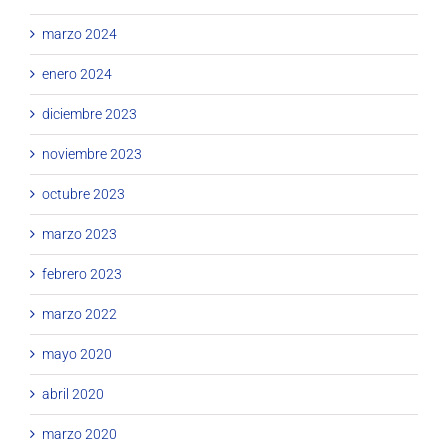
marzo 2024
enero 2024
diciembre 2023
noviembre 2023
octubre 2023
marzo 2023
febrero 2023
marzo 2022
mayo 2020
abril 2020
marzo 2020