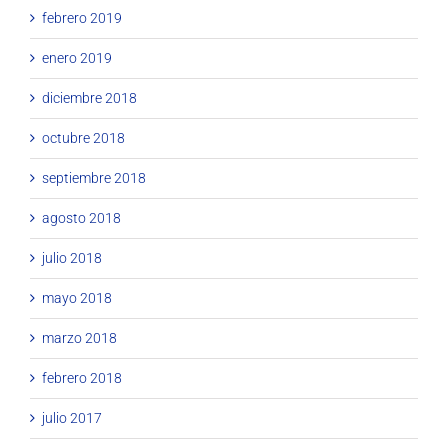
febrero 2019
enero 2019
diciembre 2018
octubre 2018
septiembre 2018
agosto 2018
julio 2018
mayo 2018
marzo 2018
febrero 2018
julio 2017