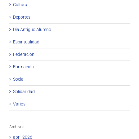
Cultura
Deportes
Día Antiguo Alumno
Espiritualidad
Federación
Formación
Social
Solidaridad
Varios
Archivos
abril 2026