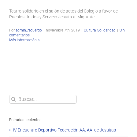
Teatro solidario en el salón de actos del Colegio a favor de
Pueblos Unidos y Servicio Jesuita al Migrante
Por
admin_recuerdo
|
noviembre 7th, 2019
|
Cultura
,
Solidaridad
|
Sin
comentarios
Más información
Buscar
Entradas recientes
IV Encuentro Deportivo Federación AA. AA. de Jesuitas