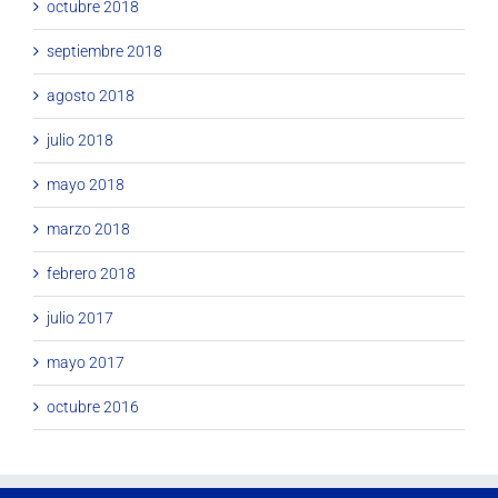
octubre 2018
septiembre 2018
agosto 2018
julio 2018
mayo 2018
marzo 2018
febrero 2018
julio 2017
mayo 2017
octubre 2016