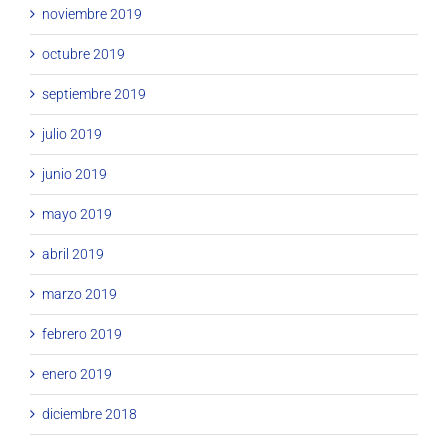
noviembre 2019
octubre 2019
septiembre 2019
julio 2019
junio 2019
mayo 2019
abril 2019
marzo 2019
febrero 2019
enero 2019
diciembre 2018