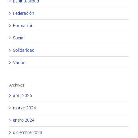
Espiritualidad
Federación
Formación
Social
Solidaridad
Varios
Archivos
abril 2026
marzo 2024
enero 2024
diciembre 2023