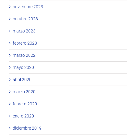
noviembre 2023
octubre 2023
marzo 2023
febrero 2023
marzo 2022
mayo 2020
abril 2020
marzo 2020
febrero 2020
enero 2020
diciembre 2019