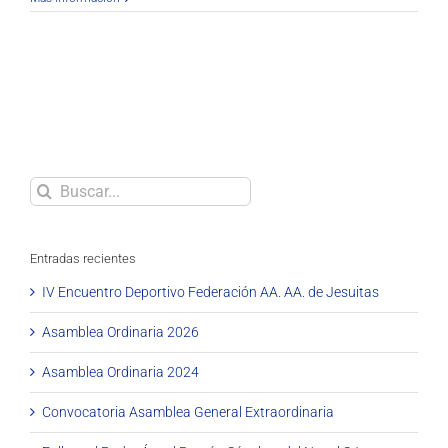
Buscar
Entradas recientes
IV Encuentro Deportivo Federación AA. AA. de Jesuitas
Asamblea Ordinaria 2026
Asamblea Ordinaria 2024
Convocatoria Asamblea General Extraordinaria