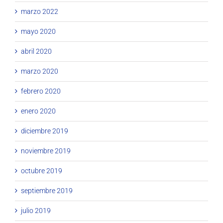
marzo 2022
mayo 2020
abril 2020
marzo 2020
febrero 2020
enero 2020
diciembre 2019
noviembre 2019
octubre 2019
septiembre 2019
julio 2019