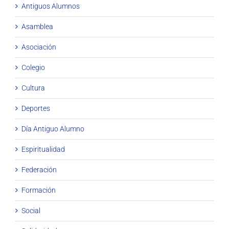
Antiguos Alumnos
Asamblea
Asociación
Colegio
Cultura
Deportes
Día Antiguo Alumno
Espiritualidad
Federación
Formación
Social