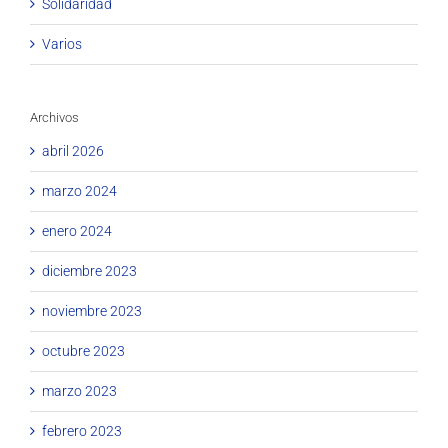
Solidaridad
Varios
Archivos
abril 2026
marzo 2024
enero 2024
diciembre 2023
noviembre 2023
octubre 2023
marzo 2023
febrero 2023