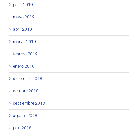
junio 2019
mayo 2019
abril 2019
marzo 2019
febrero 2019
enero 2019
diciembre 2018
octubre 2018
septiembre 2018
agosto 2018
julio 2018