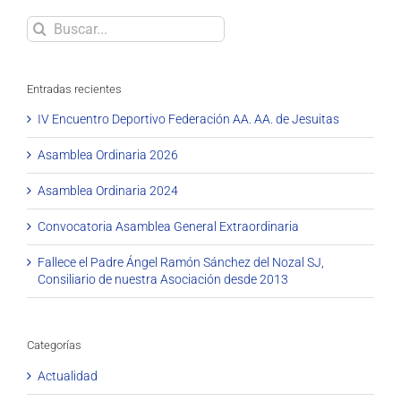
Buscar
Entradas recientes
IV Encuentro Deportivo Federación AA. AA. de Jesuitas
Asamblea Ordinaria 2026
Asamblea Ordinaria 2024
Convocatoria Asamblea General Extraordinaria
Fallece el Padre Ángel Ramón Sánchez del Nozal SJ,
Consiliario de nuestra Asociación desde 2013
Categorías
Actualidad