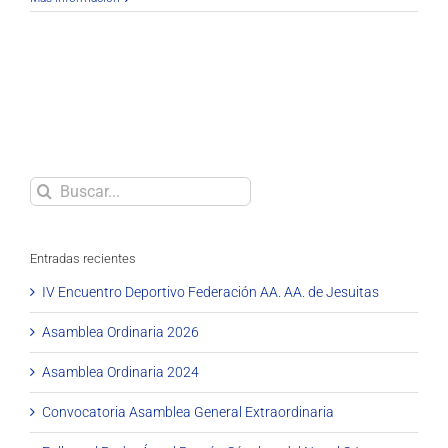
Buscar
Entradas recientes
IV Encuentro Deportivo Federación AA. AA. de Jesuitas
Asamblea Ordinaria 2026
Asamblea Ordinaria 2024
Convocatoria Asamblea General Extraordinaria