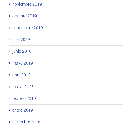
noviembre 2019
octubre 2019
septiembre 2019
julio 2019
junio 2019
mayo 2019
abril 2019
marzo 2019
febrero 2019
enero 2019
diciembre 2018