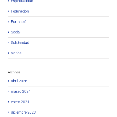
Espiritualidad
Federación
Formación
Social
Solidaridad
Varios
Archivos
abril 2026
marzo 2024
enero 2024
diciembre 2023