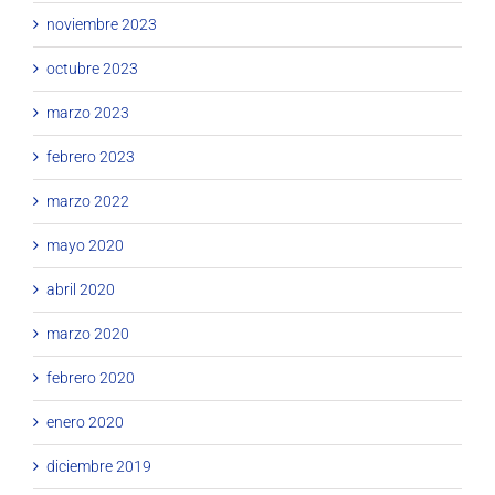
noviembre 2023
octubre 2023
marzo 2023
febrero 2023
marzo 2022
mayo 2020
abril 2020
marzo 2020
febrero 2020
enero 2020
diciembre 2019