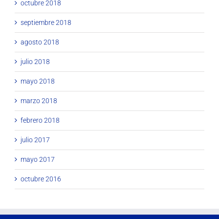
octubre 2018
septiembre 2018
agosto 2018
julio 2018
mayo 2018
marzo 2018
febrero 2018
julio 2017
mayo 2017
octubre 2016