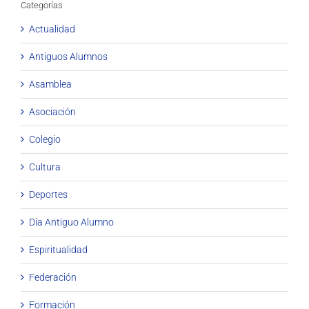
Categorías
Actualidad
Antiguos Alumnos
Asamblea
Asociación
Colegio
Cultura
Deportes
Día Antiguo Alumno
Espiritualidad
Federación
Formación