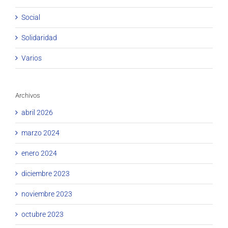
Social
Solidaridad
Varios
Archivos
abril 2026
marzo 2024
enero 2024
diciembre 2023
noviembre 2023
octubre 2023