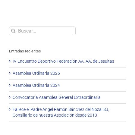
Buscar
Entradas recientes
IV Encuentro Deportivo Federación AA. AA. de Jesuitas
Asamblea Ordinaria 2026
Asamblea Ordinaria 2024
Convocatoria Asamblea General Extraordinaria
Fallece el Padre Ángel Ramón Sánchez del Nozal SJ,
Consiliario de nuestra Asociación desde 2013