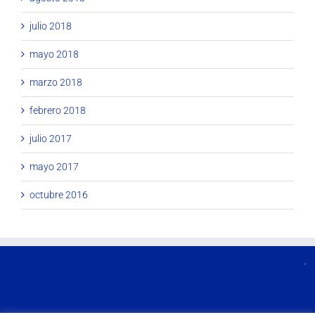
julio 2018
mayo 2018
marzo 2018
febrero 2018
julio 2017
mayo 2017
octubre 2016