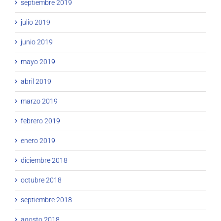
septiembre 2019
julio 2019
junio 2019
mayo 2019
abril 2019
marzo 2019
febrero 2019
enero 2019
diciembre 2018
octubre 2018
septiembre 2018
agosto 2018