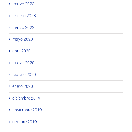
marzo 2023
febrero 2023
marzo 2022
mayo 2020
abril 2020
marzo 2020
febrero 2020
enero 2020
diciembre 2019
noviembre 2019
octubre 2019