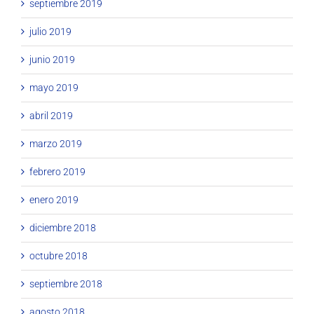
septiembre 2019
julio 2019
junio 2019
mayo 2019
abril 2019
marzo 2019
febrero 2019
enero 2019
diciembre 2018
octubre 2018
septiembre 2018
agosto 2018