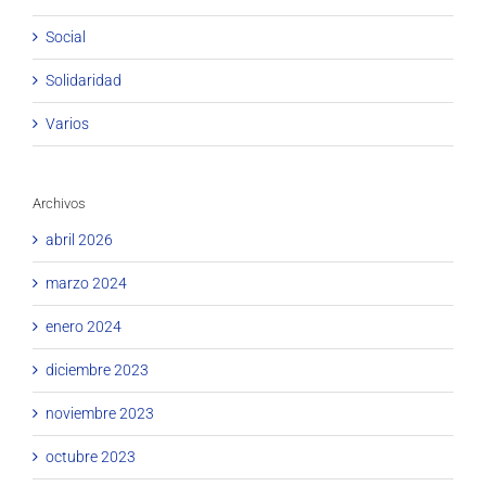
Social
Solidaridad
Varios
Archivos
abril 2026
marzo 2024
enero 2024
diciembre 2023
noviembre 2023
octubre 2023