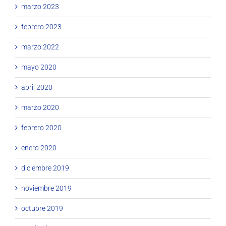
marzo 2023
febrero 2023
marzo 2022
mayo 2020
abril 2020
marzo 2020
febrero 2020
enero 2020
diciembre 2019
noviembre 2019
octubre 2019