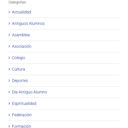
Categorías
Actualidad
Antiguos Alumnos
Asamblea
Asociación
Colegio
Cultura
Deportes
Día Antiguo Alumno
Espiritualidad
Federación
Formación