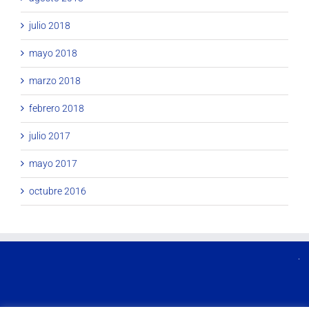
julio 2018
mayo 2018
marzo 2018
febrero 2018
julio 2017
mayo 2017
octubre 2016