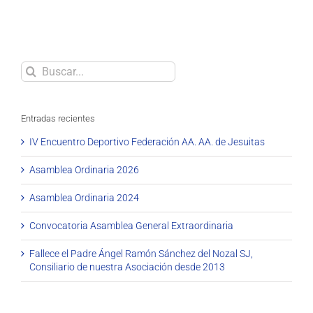
Buscar
Entradas recientes
IV Encuentro Deportivo Federación AA. AA. de Jesuitas
Asamblea Ordinaria 2026
Asamblea Ordinaria 2024
Convocatoria Asamblea General Extraordinaria
Fallece el Padre Ángel Ramón Sánchez del Nozal SJ,
Consiliario de nuestra Asociación desde 2013