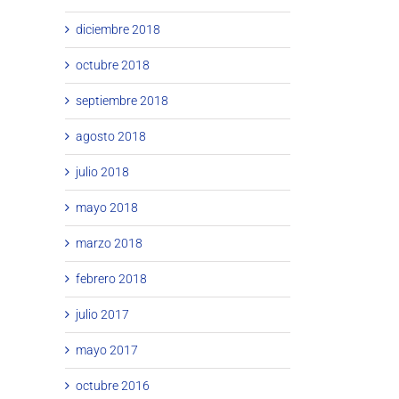
diciembre 2018
octubre 2018
septiembre 2018
agosto 2018
julio 2018
mayo 2018
marzo 2018
febrero 2018
julio 2017
mayo 2017
octubre 2016