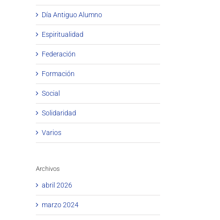
Día Antiguo Alumno
Espiritualidad
Federación
Formación
Social
Solidaridad
Varios
Archivos
abril 2026
marzo 2024