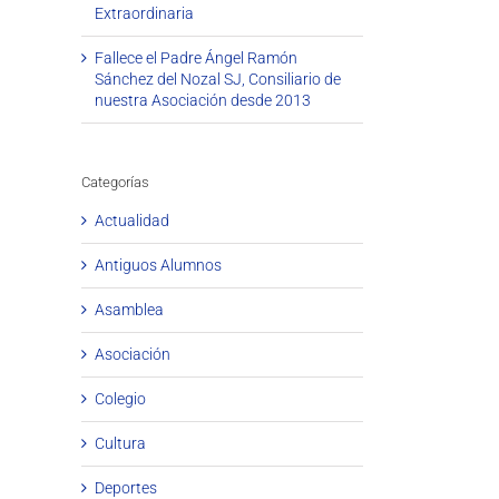
Extraordinaria
Fallece el Padre Ángel Ramón
Sánchez del Nozal SJ, Consiliario de
nuestra Asociación desde 2013
Categorías
Actualidad
Antiguos Alumnos
Asamblea
Asociación
Colegio
Cultura
Deportes