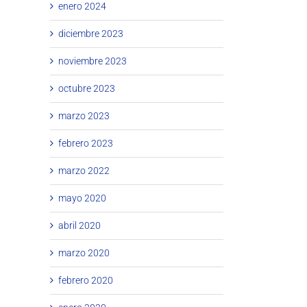
enero 2024
diciembre 2023
noviembre 2023
octubre 2023
marzo 2023
febrero 2023
marzo 2022
mayo 2020
abril 2020
marzo 2020
febrero 2020