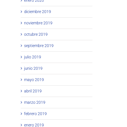
enero 2020
diciembre 2019
noviembre 2019
octubre 2019
septiembre 2019
julio 2019
junio 2019
mayo 2019
abril 2019
marzo 2019
febrero 2019
enero 2019