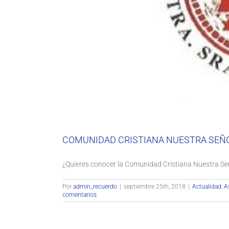
COMUNIDAD CRISTIANA NUESTRA SEÑ
¿Quieres conocer la Comunidad Cristiana Nuestra Se
Por
admin_recuerdo
|
septiembre 25th, 2018
|
Actualidad
,
A
comentarios