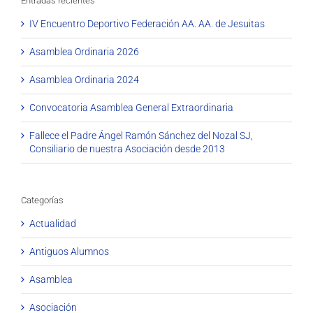
Entradas recientes
IV Encuentro Deportivo Federación AA. AA. de Jesuitas
Asamblea Ordinaria 2026
Asamblea Ordinaria 2024
Convocatoria Asamblea General Extraordinaria
Fallece el Padre Ángel Ramón Sánchez del Nozal SJ,
Consiliario de nuestra Asociación desde 2013
Categorías
Actualidad
Antiguos Alumnos
Asamblea
Asociación