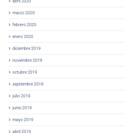
abril 2020
marzo 2020
febrero 2020
enero 2020
diciembre 2019
noviembre 2019
octubre 2019
septiembre 2019
julio 2019
junio 2019
mayo 2019
abril 2019