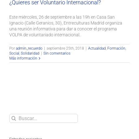
¿Quieres ser Voluntario Internacional?
Este miércoles, 26 de septiembre a las 19h en Casa San
Ignacio (Calle Geranios, 30), Entreculturas Madrid organiza
una reunión informativa para dar a conocer el programa
VOLPA de voluntariado internacional.
Por
admin_recuerdo
|
septiembre 25th, 2018
|
Actualidad
,
Formación
,
Social
,
Solidaridad
|
Sin comentarios
Más información
Buscar