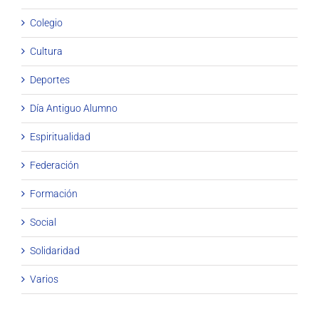
Colegio
Cultura
Deportes
Día Antiguo Alumno
Espiritualidad
Federación
Formación
Social
Solidaridad
Varios