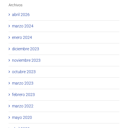
Archivos
abril 2026
marzo 2024
enero 2024
diciembre 2023
noviembre 2023
octubre 2023
marzo 2023
febrero 2023
marzo 2022
mayo 2020