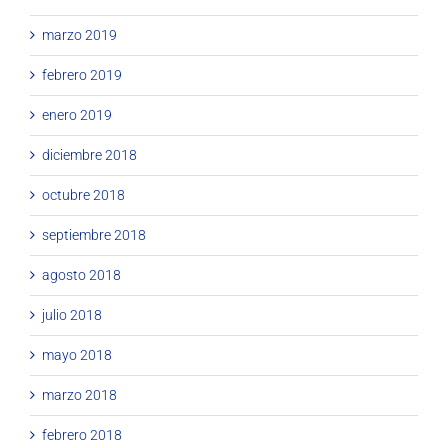
marzo 2019
febrero 2019
enero 2019
diciembre 2018
octubre 2018
septiembre 2018
agosto 2018
julio 2018
mayo 2018
marzo 2018
febrero 2018