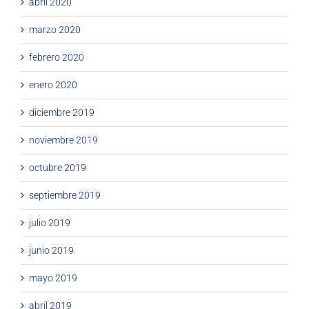
abril 2020
marzo 2020
febrero 2020
enero 2020
diciembre 2019
noviembre 2019
octubre 2019
septiembre 2019
julio 2019
junio 2019
mayo 2019
abril 2019