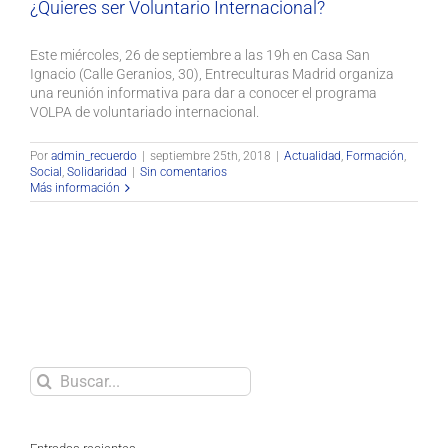
¿Quieres ser Voluntario Internacional?
Este miércoles, 26 de septiembre a las 19h en Casa San
Ignacio (Calle Geranios, 30), Entreculturas Madrid organiza
una reunión informativa para dar a conocer el programa
VOLPA de voluntariado internacional.
Por
admin_recuerdo
|
septiembre 25th, 2018
|
Actualidad
,
Formación
,
Social
,
Solidaridad
|
Sin comentarios
Más información
Buscar