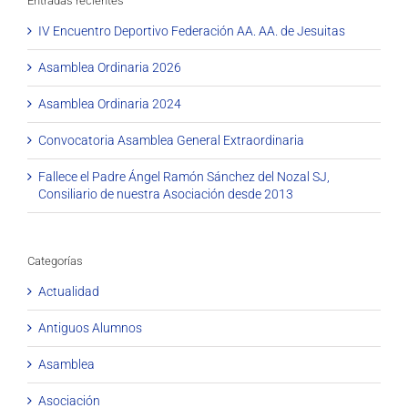
Entradas recientes
IV Encuentro Deportivo Federación AA. AA. de Jesuitas
Asamblea Ordinaria 2026
Asamblea Ordinaria 2024
Convocatoria Asamblea General Extraordinaria
Fallece el Padre Ángel Ramón Sánchez del Nozal SJ,
Consiliario de nuestra Asociación desde 2013
Categorías
Actualidad
Antiguos Alumnos
Asamblea
Asociación