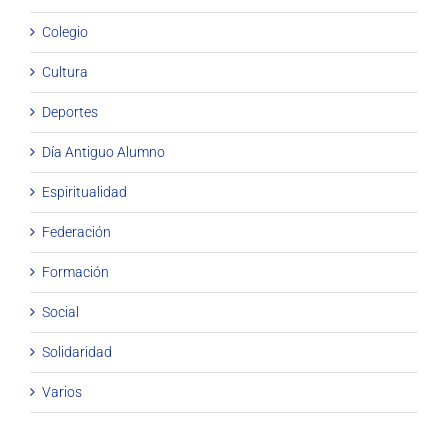
Colegio
Cultura
Deportes
Día Antiguo Alumno
Espiritualidad
Federación
Formación
Social
Solidaridad
Varios