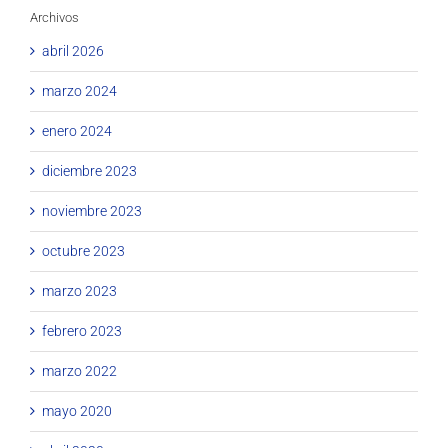
Archivos
abril 2026
marzo 2024
enero 2024
diciembre 2023
noviembre 2023
octubre 2023
marzo 2023
febrero 2023
marzo 2022
mayo 2020