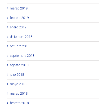
marzo 2019
febrero 2019
enero 2019
diciembre 2018
octubre 2018
septiembre 2018
agosto 2018
julio 2018
mayo 2018
marzo 2018
febrero 2018