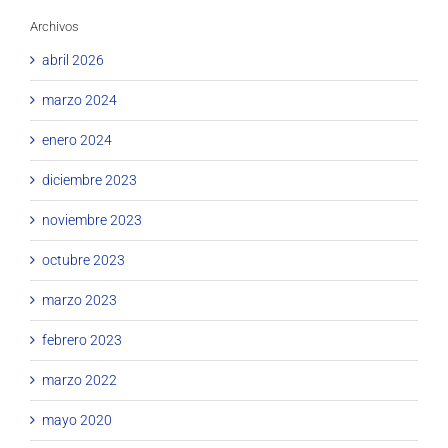
Archivos
abril 2026
marzo 2024
enero 2024
diciembre 2023
noviembre 2023
octubre 2023
marzo 2023
febrero 2023
marzo 2022
mayo 2020