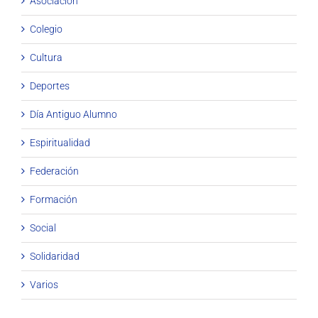
Asociación
Colegio
Cultura
Deportes
Día Antiguo Alumno
Espiritualidad
Federación
Formación
Social
Solidaridad
Varios