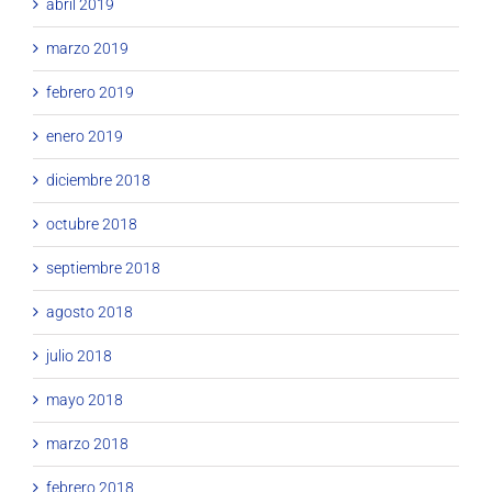
abril 2019
marzo 2019
febrero 2019
enero 2019
diciembre 2018
octubre 2018
septiembre 2018
agosto 2018
julio 2018
mayo 2018
marzo 2018
febrero 2018