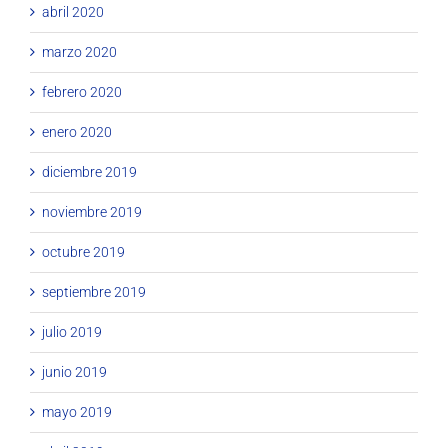
abril 2020
marzo 2020
febrero 2020
enero 2020
diciembre 2019
noviembre 2019
octubre 2019
septiembre 2019
julio 2019
junio 2019
mayo 2019