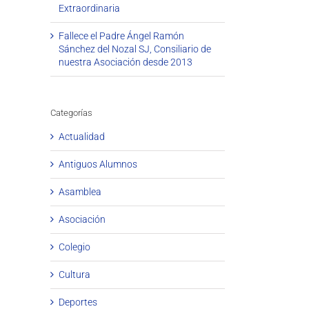
Extraordinaria
Fallece el Padre Ángel Ramón
Sánchez del Nozal SJ, Consiliario de
nuestra Asociación desde 2013
Categorías
Actualidad
Antiguos Alumnos
Asamblea
Asociación
Colegio
Cultura
Deportes