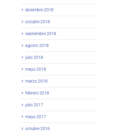
diciembre 2018
octubre 2018
septiembre 2018
agosto 2018
julio 2018
mayo 2018
marzo 2018
febrero 2018
julio 2017
mayo 2017
octubre 2016