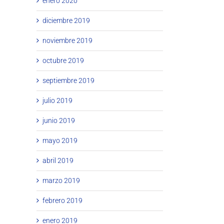
enero 2020
diciembre 2019
noviembre 2019
octubre 2019
septiembre 2019
julio 2019
junio 2019
mayo 2019
abril 2019
marzo 2019
febrero 2019
enero 2019