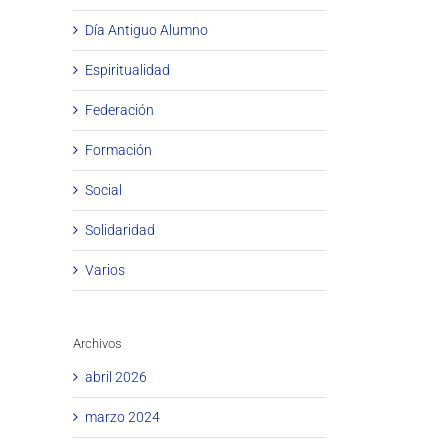
Día Antiguo Alumno
Espiritualidad
Federación
Formación
Social
Solidaridad
Varios
Archivos
abril 2026
marzo 2024