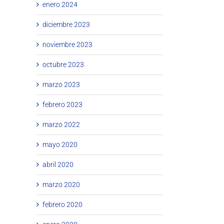
enero 2024
diciembre 2023
noviembre 2023
octubre 2023
marzo 2023
febrero 2023
marzo 2022
mayo 2020
abril 2020
marzo 2020
febrero 2020