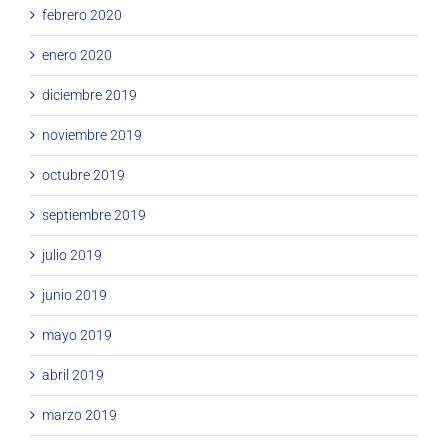
febrero 2020
enero 2020
diciembre 2019
noviembre 2019
octubre 2019
septiembre 2019
julio 2019
junio 2019
mayo 2019
abril 2019
marzo 2019