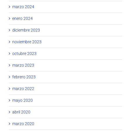
marzo 2024
enero 2024
diciembre 2023
noviembre 2023
octubre 2023
marzo 2023
febrero 2023
marzo 2022
mayo 2020
abril 2020
marzo 2020