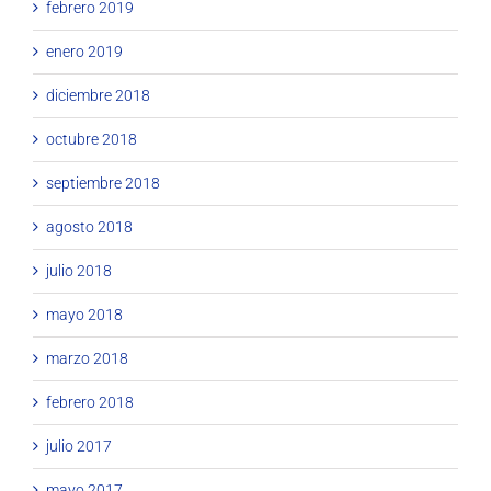
febrero 2019
enero 2019
diciembre 2018
octubre 2018
septiembre 2018
agosto 2018
julio 2018
mayo 2018
marzo 2018
febrero 2018
julio 2017
mayo 2017