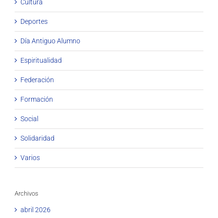
Cultura
Deportes
Día Antiguo Alumno
Espiritualidad
Federación
Formación
Social
Solidaridad
Varios
Archivos
abril 2026