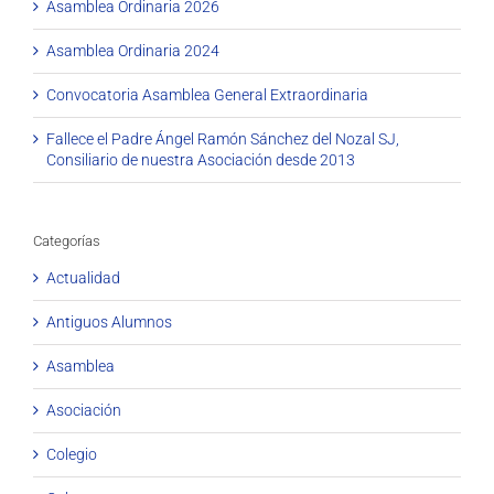
Asamblea Ordinaria 2026
Asamblea Ordinaria 2024
Convocatoria Asamblea General Extraordinaria
Fallece el Padre Ángel Ramón Sánchez del Nozal SJ,
Consiliario de nuestra Asociación desde 2013
Categorías
Actualidad
Antiguos Alumnos
Asamblea
Asociación
Colegio