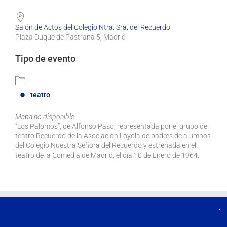
Salón de Actos del Colegio Ntra. Sra. del Recuerdo
Plaza Duque de Pastrana 5, Madrid
Tipo de evento
teatro
Mapa no disponible
“Los Palomos”, de Alfonso Paso, representada por el grupo de
teatro Recuerdo de la Asociación Loyola de padres de alumnos
del Colegio Nuestra Señora del Recuerdo y estrenada en el
teatro de la Comedia de Madrid, el día 10 de Enero de 1964.