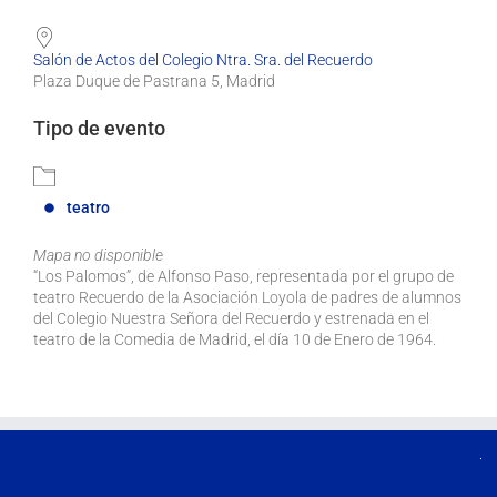
Salón de Actos del Colegio Ntra. Sra. del Recuerdo
Plaza Duque de Pastrana 5, Madrid
Tipo de evento
teatro
Mapa no disponible
“Los Palomos”, de Alfonso Paso, representada por el grupo de
teatro Recuerdo de la Asociación Loyola de padres de alumnos
del Colegio Nuestra Señora del Recuerdo y estrenada en el
teatro de la Comedia de Madrid, el día 10 de Enero de 1964.