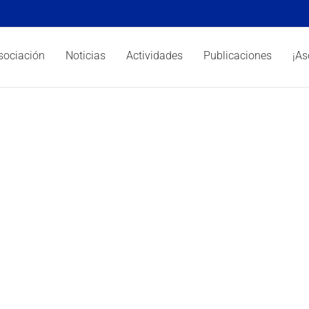
sociación
Noticias
Actividades
Publicaciones
¡As